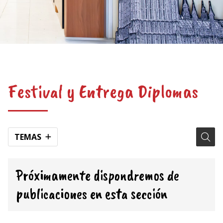
Festival y Entrega Diplomas
TEMAS
Próximamente dispondremos de
publicaciones en esta sección