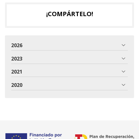
¡COMPÁRTELO!
2026
2023
2021
2020