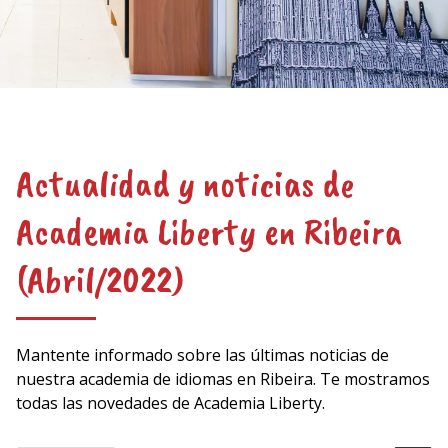
Actualidad y noticias de
Academia Liberty en Ribeira
(Abril/2022)
Mantente informado sobre las últimas noticias de
nuestra academia de idiomas en Ribeira. Te mostramos
todas las novedades de Academia Liberty.