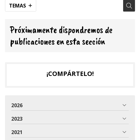
TEMAS
Próximamente dispondremos de
publicaciones en esta sección
¡COMPÁRTELO!
2026
2023
2021