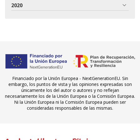
2020
Financiado por la Unión Europea - NextGenerationEU. Sin
embargo, los puntos de vista y las opiniones expresadas son
únicamente los del autor o autores y no reflejan
necesariamente los de la Unión Europea o la Comisión Europea.
Ni la Unión Europea ni la Comisión Europea pueden ser
consideradas responsables de las mismas.