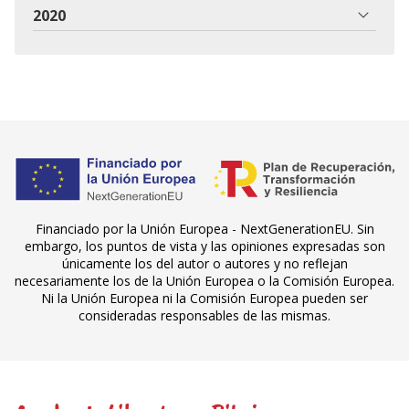
2020
Financiado por la Unión Europea - NextGenerationEU. Sin
embargo, los puntos de vista y las opiniones expresadas son
únicamente los del autor o autores y no reflejan
necesariamente los de la Unión Europea o la Comisión Europea.
Ni la Unión Europea ni la Comisión Europea pueden ser
consideradas responsables de las mismas.