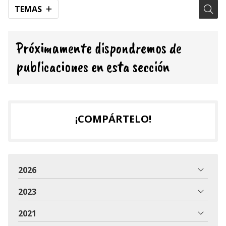
TEMAS
Próximamente dispondremos de
publicaciones en esta sección
¡COMPÁRTELO!
2026
2023
2021