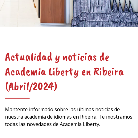
Actualidad y noticias de
Academia Liberty en Ribeira
(Abril/2024)
Mantente informado sobre las últimas noticias de
nuestra academia de idiomas en Ribeira. Te mostramos
todas las novedades de Academia Liberty.