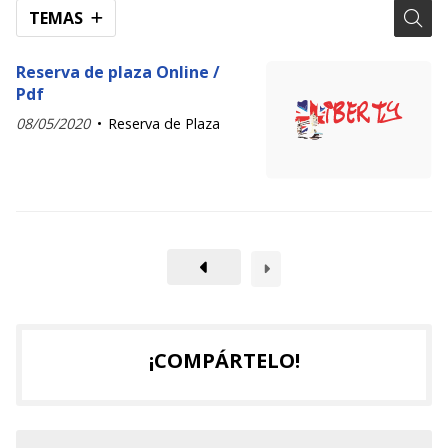
TEMAS
Reserva de plaza Online /
Pdf
08/05/2020
Reserva de Plaza
¡COMPÁRTELO!