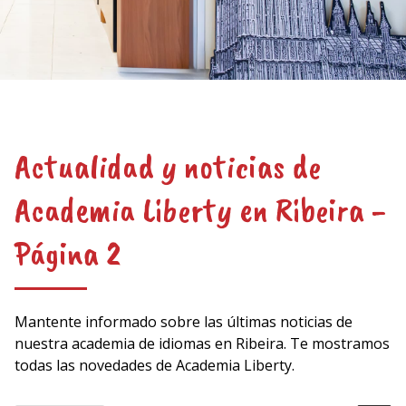
Actualidad y noticias de
Academia Liberty en Ribeira -
Página 2
Mantente informado sobre las últimas noticias de
nuestra academia de idiomas en Ribeira. Te mostramos
todas las novedades de Academia Liberty.