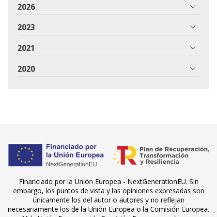
2026
2023
2021
2020
Financiado por la Unión Europea - NextGenerationEU. Sin
embargo, los puntos de vista y las opiniones expresadas son
únicamente los del autor o autores y no reflejan
necesariamente los de la Unión Europea o la Comisión Europea.