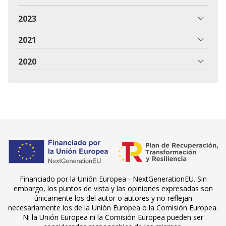
2023
2021
2020
Financiado por la Unión Europea - NextGenerationEU. Sin
embargo, los puntos de vista y las opiniones expresadas son
únicamente los del autor o autores y no reflejan
necesariamente los de la Unión Europea o la Comisión Europea.
Ni la Unión Europea ni la Comisión Europea pueden ser