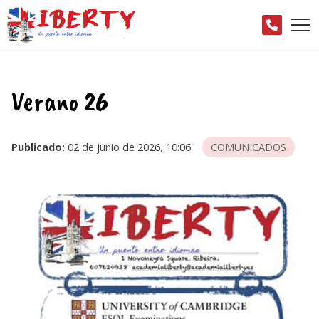
Verano 26
Publicado:
02 de junio de 2026, 10:06
COMUNICADOS