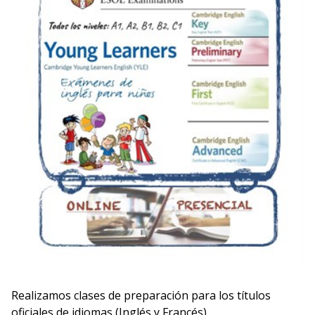
Realizamos clases de preparación para los títulos
oficiales de idiomas (Inglés y Francés).