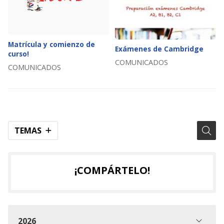
Matrícula y comienzo de
Exámenes de Cambridge
curso!
COMUNICADOS
COMUNICADOS
TEMAS
¡COMPÁRTELO!
2026